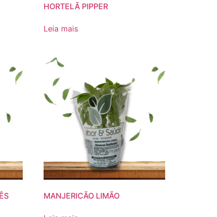
HORTELÃ PIPPER
Leia mais
ÊS
MANJERICÃO LIMÃO