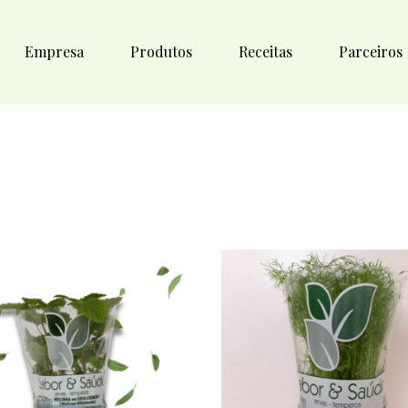
Empresa
Produtos
Receitas
Parceiros