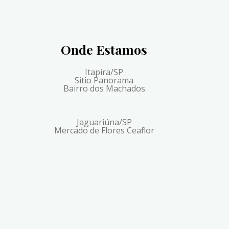
Onde Estamos
Itapira/SP
Sitio Panorama
Bairro dos Machados
Jaguariúna/SP
Mercado de Flores Ceaflor