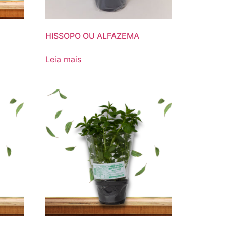
HISSOPO OU ALFAZEMA
Leia mais