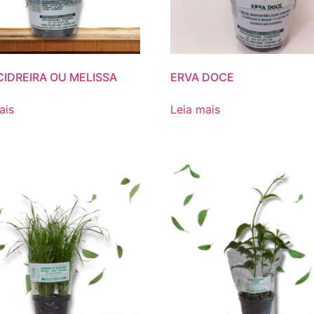
CIDREIRA OU MELISSA
ERVA DOCE
ais
Leia mais