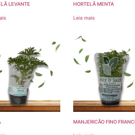
LÃ LEVANTE
HORTELÃ MENTA
ais
Leia mais
A
MANJERICÃO FINO FRANC