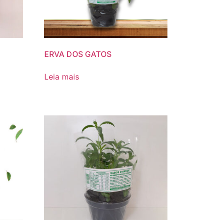
ERVA DOS GATOS
Leia mais