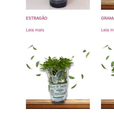
ESTRAGÃO
GRAM
Leia mais
Leia m