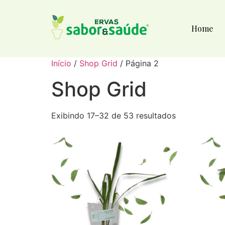
Home
Início
/
Shop Grid
/ Página 2
Shop Grid
Exibindo 17–32 de 53 resultados