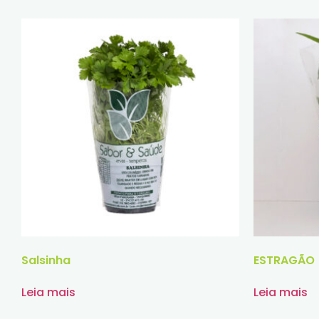
Salsinha
ESTRAGÃO
Leia mais
Leia mais