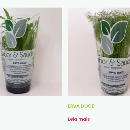
ERVA DOCE
Leia mais