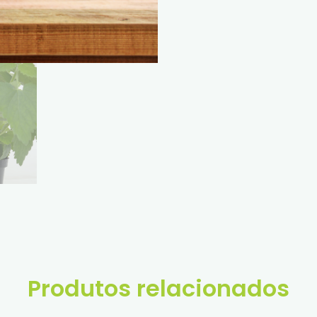
Produtos relacionados