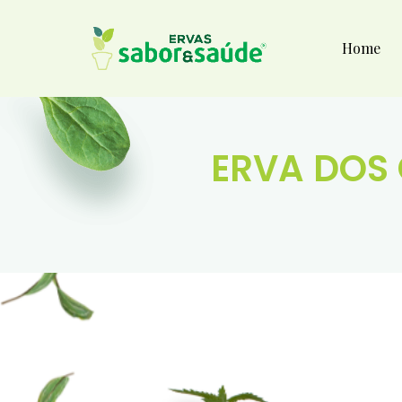
Home
ERVA DOS