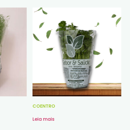
COENTRO
Leia mais