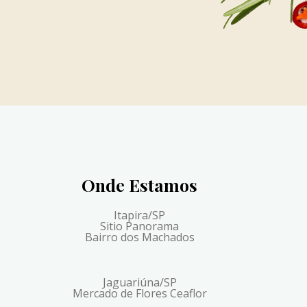
Onde Estamos
Itapira/SP
Sitio Panorama
Bairro dos Machados
Jaguariúna/SP
Mercado de Flores Ceaflor