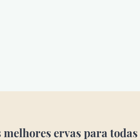
 melhores ervas para todas