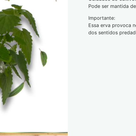
Pode ser mantida de
Importante:
Essa erva provoca n
dos sentidos predad