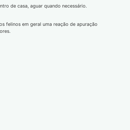
ntro de casa, aguar quando necessário.
os felinos em geral uma reação de apuração
ores.