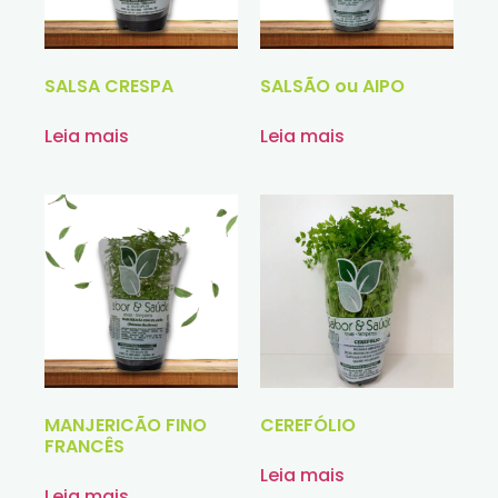
SALSA CRESPA
SALSÃO ou AIPO
Leia mais
Leia mais
MANJERICÃO FINO
CEREFÓLIO
FRANCÊS
Leia mais
Leia mais