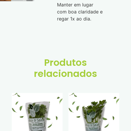
Manter em lugar
com boa claridade e
regar 1x ao dia.
Produtos
relacionados