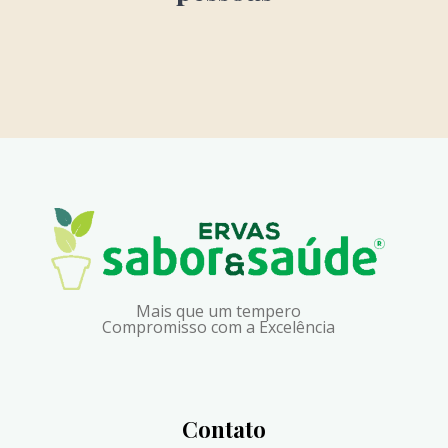
Mais que um tempero
Compromisso com a Excelência
Contato