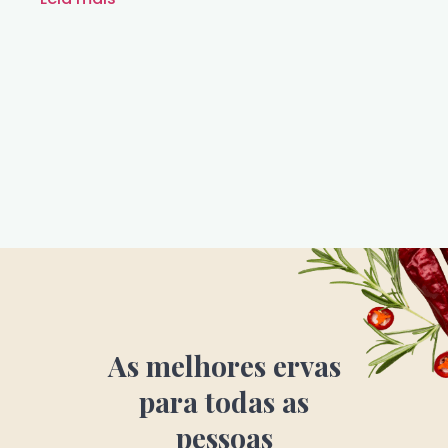
As melhores ervas
para todas as
pessoas