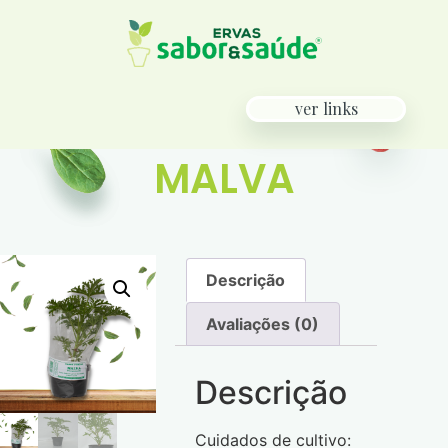
ver links
MALVA
Descrição
Avaliações (0)
Descrição
Cuidados de cultivo: