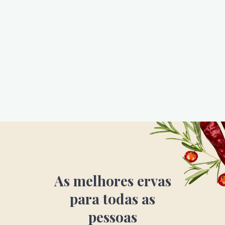
As melhores ervas
para todas as
pessoas