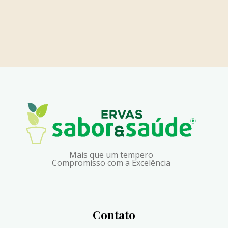
Mais que um tempero
Compromisso com a Excelência
Contato