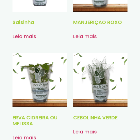
Salsinha
MANJERIÇÃO ROXO
Leia mais
Leia mais
ERVA CIDREIRA OU
CEBOLINHA VERDE
MELISSA
Leia mais
Leia mais