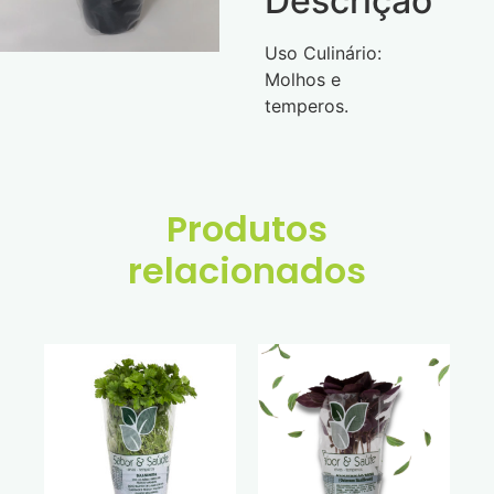
Descrição
Uso Culinário:
Molhos e
temperos.
Produtos
relacionados